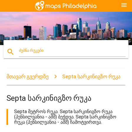
menu
search
ძებნა რუკები
მთავარ გვერდზე
Septa სარკინიგზო რუკა
Septa სარკინიგზო რუკა
Septa მეტროს რუკა. Septa სარკინიგზო რუკა
(პენსილვანია - აშშ) ბეჭდვა. Septa სარკინიგზო
რუკა (პენსილვანია - აშშ) ჩამოტვირთვა.