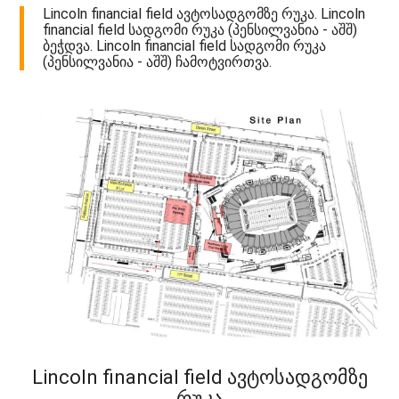
Lincoln financial field ავტოსადგომზე რუკა. Lincoln
financial field სადგომი რუკა (პენსილვანია - აშშ)
ბეჭდვა. Lincoln financial field სადგომი რუკა
(პენსილვანია - აშშ) ჩამოტვირთვა.
Lincoln financial field ავტოსადგომზე
რუკა