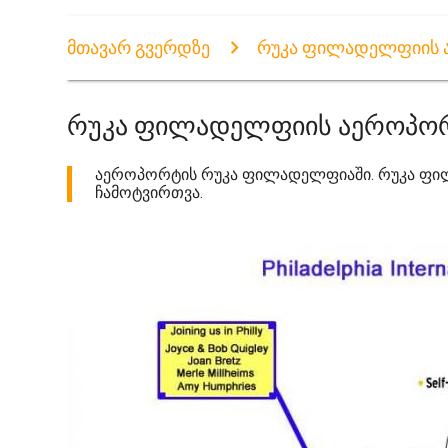
მთავარ გვერდზე
რუკა ფილადელფიის 
რუკა ფილადელფიის აეროპო
აეროპორტის რუკა ფილადელფიაში. რუკა ფილა
ჩამოტვირთვა.